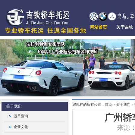
网站首页
关于吉铁
您现在的所有位置：首页 > 关于我们 >
关于我们
广州轿
运单查询
来源：
企业文化