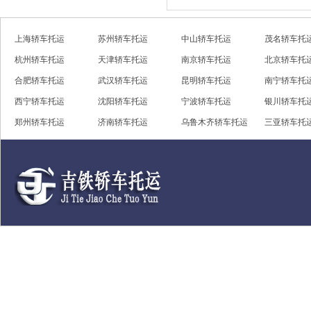
上海轿车托运
苏州轿车托运
中山轿车托运
茂名轿车托
杭州轿车托运
天津轿车托运
南京轿车托运
北京轿车托
合肥轿车托运
武汉轿车托运
昆明轿车托运
南宁轿车托
西宁轿车托运
沈阳轿车托运
宁波轿车托运
银川轿车托
郑州轿车托运
济南轿车托运
乌鲁木齐轿车托运
三亚轿车托