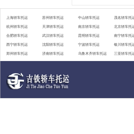
上海轿车托运
苏州轿车托运
中山轿车托运
茂名轿车托
杭州轿车托运
天津轿车托运
南京轿车托运
北京轿车托
合肥轿车托运
武汉轿车托运
昆明轿车托运
南宁轿车托
西宁轿车托运
沈阳轿车托运
宁波轿车托运
银川轿车托
郑州轿车托运
济南轿车托运
乌鲁木齐轿车托运
三亚轿车托