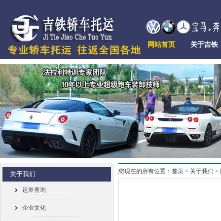
网站首页
关于吉铁
您现在的所有位置：首页 > 关于我们 >
关于我们
运单查询
企业文化