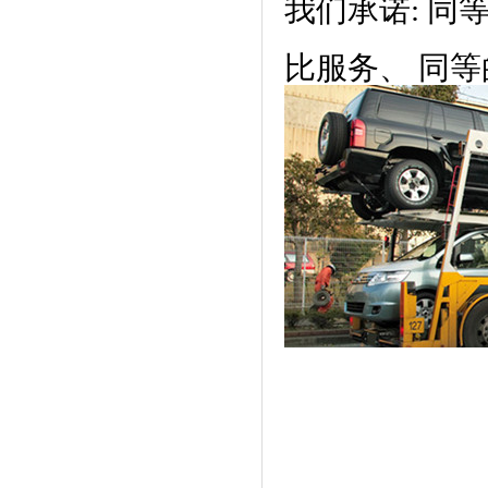
我们承诺: 
比服务、 同