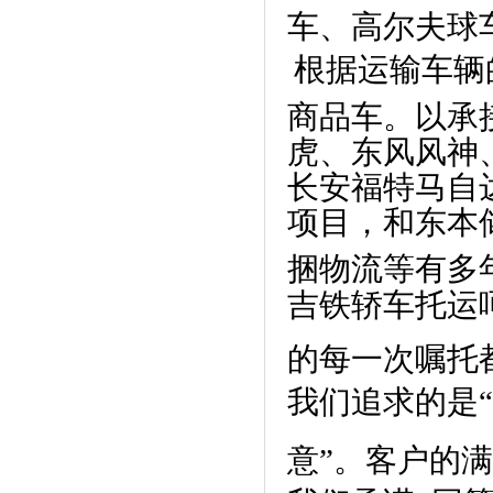
车、高尔夫球
根据运输车辆
商品车。以承
虎、东风风神
长安福特马自
项目，和东本
捆物流等有多
吉铁轿车托运
的每一次嘱托
我们追求的是“
意”。客户的