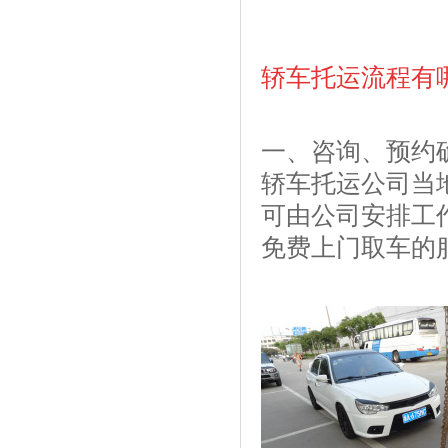
轿车托运流程
有
一、咨询、预约
轿车托运公司当
可由公司安排工
免费上门取车的