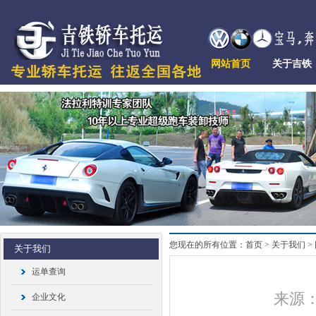
网站首页
关于吉铁
您现在的所有位置：首页 > 关于我们 >
关于我们
运单查询
来源：
企业文化