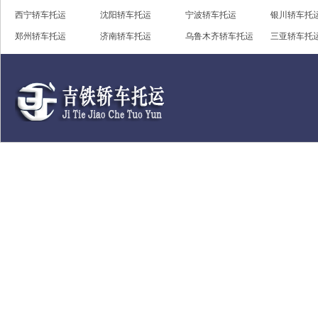
西宁轿车托运
沈阳轿车托运
宁波轿车托运
银川轿车托
郑州轿车托运
济南轿车托运
乌鲁木齐轿车托运
三亚轿车托