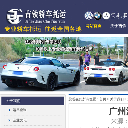
网站首页
关于吉铁
您现在的所有位置：首页 > 关于我们 >
关于我们
广州
运单查询
来源：
企业文化