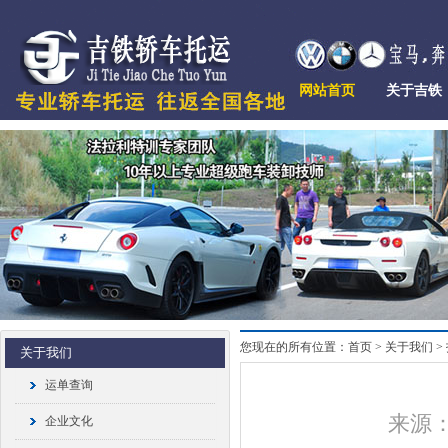
网站首页
关于吉铁
您现在的所有位置：首页 > 关于我们 >
关于我们
运单查询
来源：
企业文化