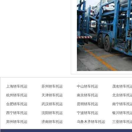
上海轿车托运
苏州轿车托运
中山轿车托运
茂名轿车托
杭州轿车托运
天津轿车托运
南京轿车托运
北京轿车托
合肥轿车托运
武汉轿车托运
昆明轿车托运
南宁轿车托
西宁轿车托运
沈阳轿车托运
宁波轿车托运
银川轿车托
郑州轿车托运
济南轿车托运
乌鲁木齐轿车托运
三亚轿车托